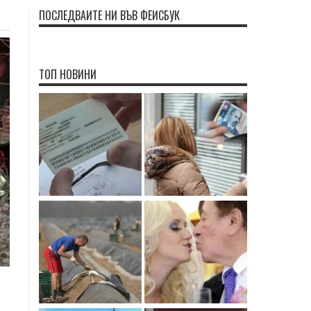
ПОСЛЕДВАЙТЕ НИ ВЪВ ФЕЙСБУК
ТОП НОВИНИ
и