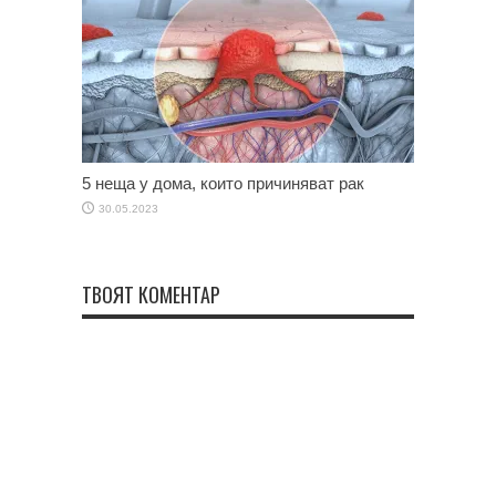
5 неща у дома, които причиняват рак
30.05.2023
ТВОЯТ КОМЕНТАР