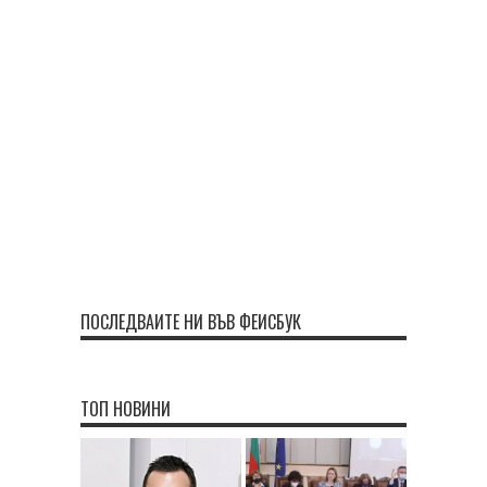
ПОСЛЕДВАЙТЕ НИ ВЪВ ФЕЙСБУК
ТОП НОВИНИ