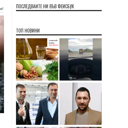
ПОСЛЕДВАЙТЕ НИ ВЪВ ФЕЙСБУК
е!
ТОП НОВИНИ