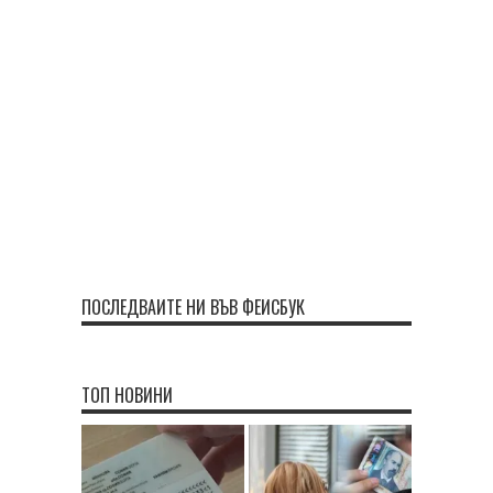
ПОСЛЕДВАЙТЕ НИ ВЪВ ФЕЙСБУК
ТОП НОВИНИ