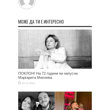
МОЖЕ ДА ТИ Е ИНТЕРЕСНО
ПОКЛОН! На 72 години ни напусна
Маргарита Михнева
16.12.2024