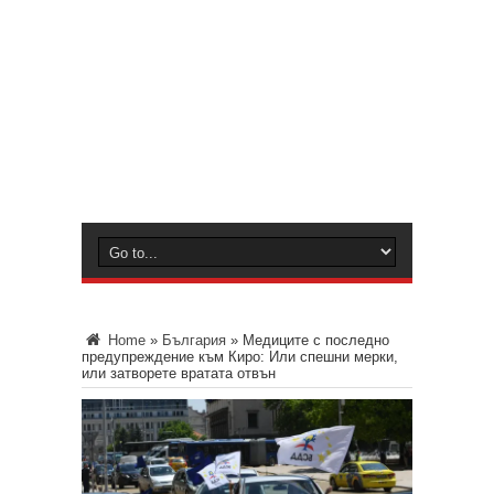
Home
»
България
»
Медиците с последно
предупреждение към Киро: Или спешни мерки,
или затворете вратата отвън