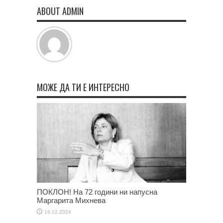
ABOUT ADMIN
МОЖЕ ДА ТИ Е ИНТЕРЕСНО
ПОКЛОН! На 72 години ни напусна
Маргарита Михнева
16.12.2024