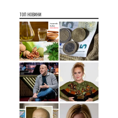
ТОП НОВИНИ