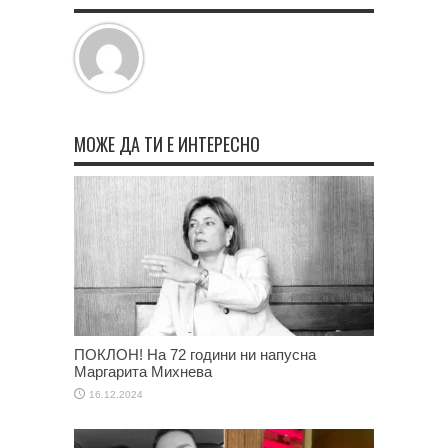
МОЖЕ ДА ТИ Е ИНТЕРЕСНО
ПОКЛОН! На 72 години ни напусна
Маргарита Михнева
16.12.2024