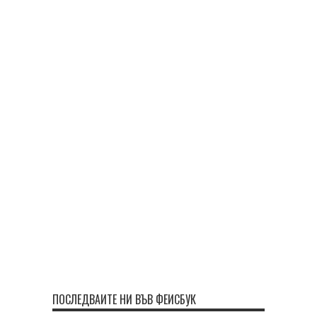
ПОСЛЕДВАЙТЕ НИ ВЪВ ФЕЙСБУК