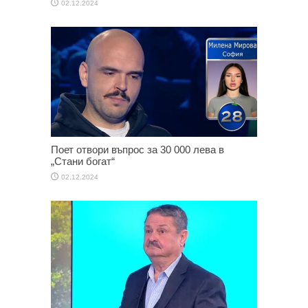
02.12.2024
Поет отвори въпрос за 30 000 лева в
„Стани богат“
02.12.2024