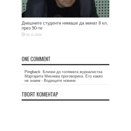
Днешните студенти нямаше да минат 8 кл.
през 90-те
03.12.2024
ONE COMMENT
Pingback:
Близки до голямата журналистка
Маргарита Михнева проговориха. Ето какво
не знаем - Водещите новини
ТВОЯТ КОМЕНТАР