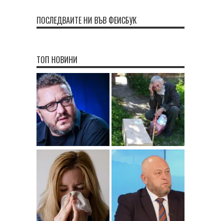
ПОСЛЕДВАЙТЕ НИ ВЪВ ФЕЙСБУК
ТОП НОВИНИ