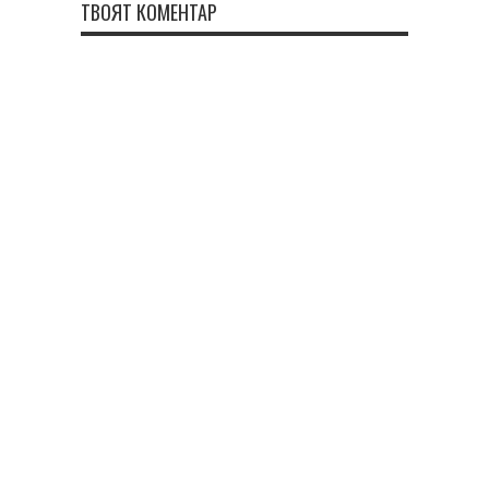
ТВОЯТ КОМЕНТАР