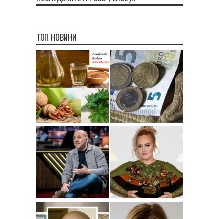
ТОП НОВИНИ