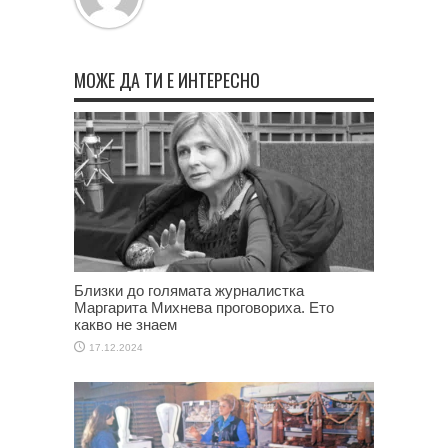
МОЖЕ ДА ТИ Е ИНТЕРЕСНО
Близки до голямата журналистка
Маргарита Михнева проговориха. Ето
какво не знаем
17.12.2024