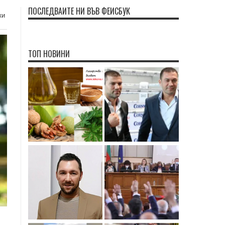
ПОСЛЕДВАЙТЕ НИ ВЪВ ФЕЙСБУК
ки
ТОП НОВИНИ