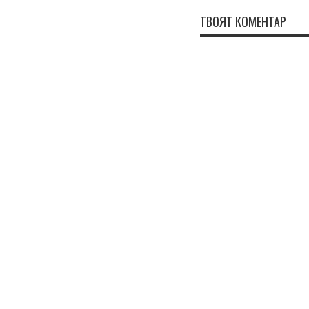
ТВОЯТ КОМЕНТАР