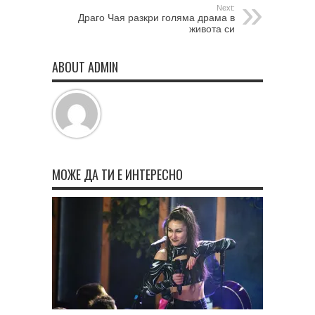
Next:
Драго Чая разкри голяма драма в
живота си
ABOUT ADMIN
МОЖЕ ДА ТИ Е ИНТЕРЕСНО