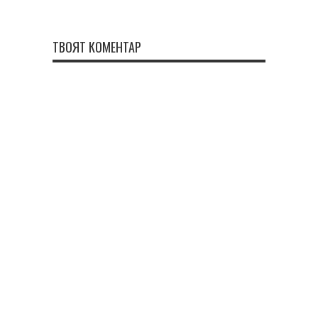
ТВОЯТ КОМЕНТАР