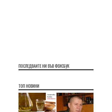
ПОСЛЕДВАЙТЕ НИ ВЪВ ФЕЙСБУК
ТОП НОВИНИ