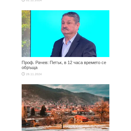
02.12.2024
Проф. Рачев: Петък, в 12 часа времето се
обръща
26.11.2024