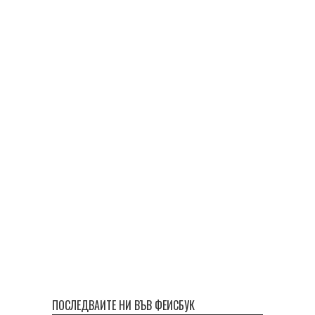
ПОСЛЕДВАЙТЕ НИ ВЪВ ФЕЙСБУК