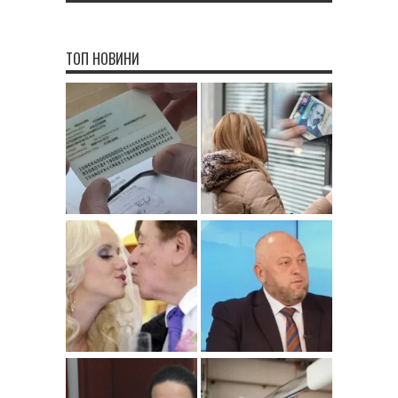
ТОП НОВИНИ