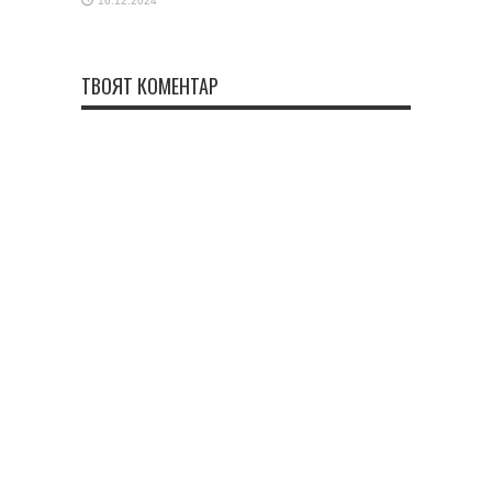
16.12.2024
ТВОЯТ КОМЕНТАР