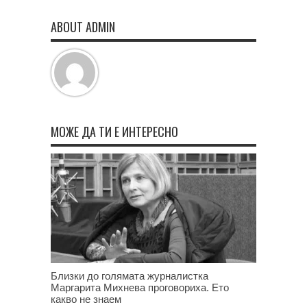
ABOUT ADMIN
МОЖЕ ДА ТИ Е ИНТЕРЕСНО
Близки до голямата журналистка
Маргарита Михнева проговориха. Ето
какво не знаем