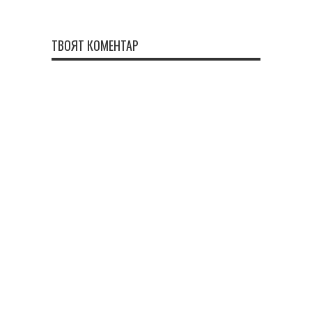
ТВОЯТ КОМЕНТАР