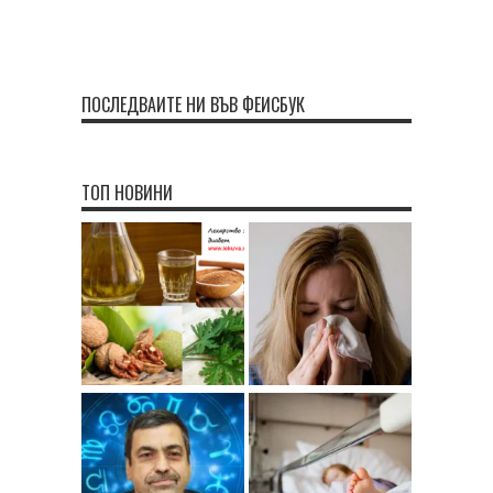
ПОСЛЕДВАЙТЕ НИ ВЪВ ФЕЙСБУК
ТОП НОВИНИ