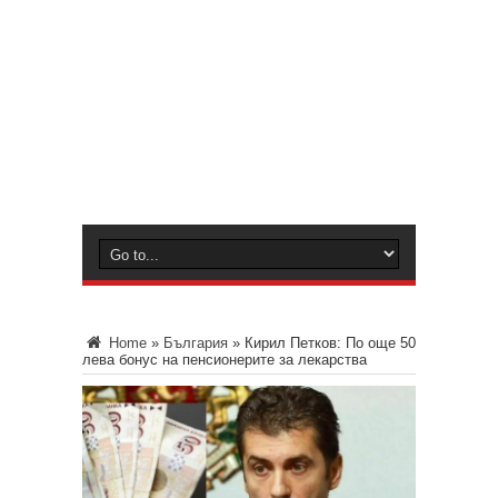
Home
»
България
»
Кирил Петков: По още 50
лева бонус на пенсионерите за лекарства