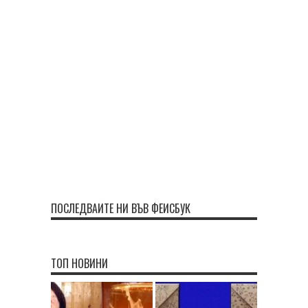
ПОСЛЕДВАЙТЕ НИ ВЪВ ФЕЙСБУК
ТОП НОВИНИ