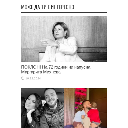
МОЖЕ ДА ТИ Е ИНТЕРЕСНО
ПОКЛОН! На 72 години ни напусна
Маргарита Михнева
16.12.2024