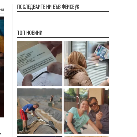
ПОСЛЕДВАЙТЕ НИ ВЪВ ФЕЙСБУК
ени
ТОП НОВИНИ
,