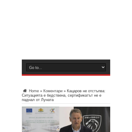
Home
»
Коментари
»
Кацаров не отстъпва:
Ситуацията е бедствена, сертификатът не е
паднал от Луната