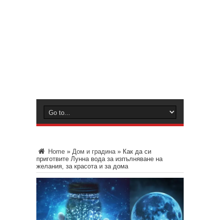
Home
»
Дом и градина
»
Как да си
приготвите Лунна вода за изпълняване на
желания, за красота и за дома