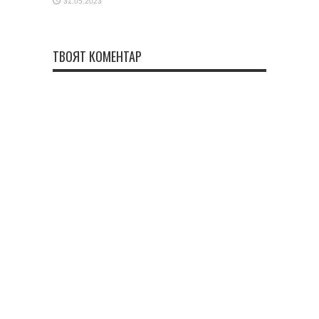
31.05.2023
ТВОЯТ КОМЕНТАР