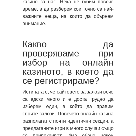
казино за нас. Нека не губим повече
време, а да разберем кои точно са най-
важните неща, на които да обърнем
внимание.
Какво да
проверяваме при
избор на онлайн
казиното, в което да
се регистрираме?
Истината е, че сайтовете за залози вече
са адски много и е доста трудно да
изберем един, в който да правим
своите залози. Повечето онлайн казина
разполагат с почти идентични секции, а
предлаганите игри в много случаи също
се припокриват. Има обаче някои