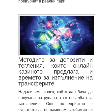
превърнат в реални пари.
Методите за депозити и
тегления, които онлайн
казиното предлага и
времето за изпълнение на
трансферите
Надали има човек, който да обича да
получава натрупаната си печалба със
закъснение. Още по-неприятно е
чувството да не намираме любимия си