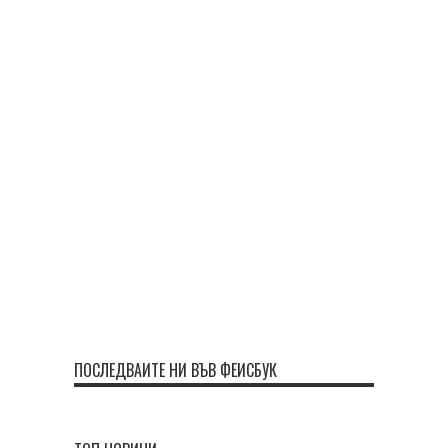
ПОСЛЕДВАЙТЕ НИ ВЪВ ФЕЙСБУК