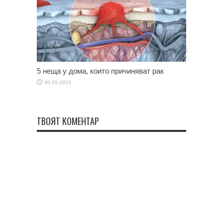
5 неща у дома, които причиняват рак
30.05.2023
ТВОЯТ КОМЕНТАР