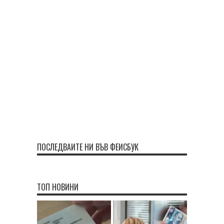
ПОСЛЕДВАЙТЕ НИ ВЪВ ФЕЙСБУК
ТОП НОВИНИ