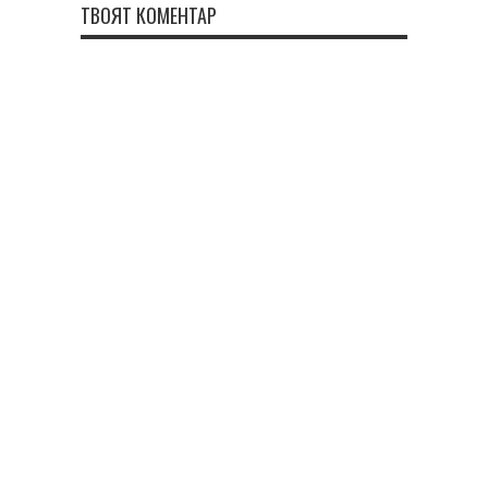
ТВОЯТ КОМЕНТАР