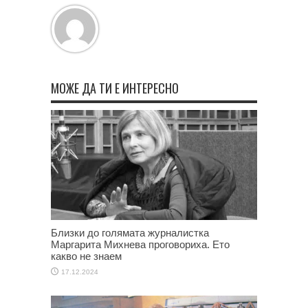
МОЖЕ ДА ТИ Е ИНТЕРЕСНО
Близки до голямата журналистка
Маргарита Михнева проговориха. Ето
какво не знаем
17.12.2024