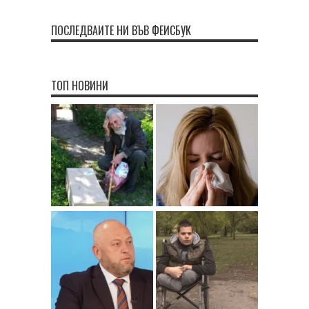
ПОСЛЕДВАЙТЕ НИ ВЪВ ФЕЙСБУК
ТОП НОВИНИ