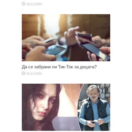
16.12.2024
Да се забрани ли Тик-Ток за децата?
16.12.2024