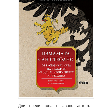
Дни преди това в аванс авторът