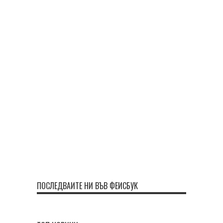
ПОСЛЕДВАЙТЕ НИ ВЪВ ФЕЙСБУК