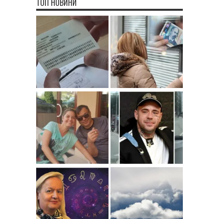
ТОП НОВИНИ