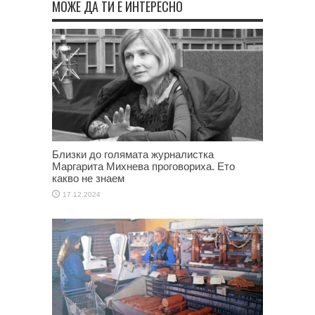
МОЖЕ ДА ТИ Е ИНТЕРЕСНО
Близки до голямата журналистка
Маргарита Михнева проговориха. Ето
какво не знаем
17.12.2024