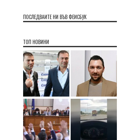
ПОСЛЕДВАЙТЕ НИ ВЪВ ФЕЙСБУК
ТОП НОВИНИ