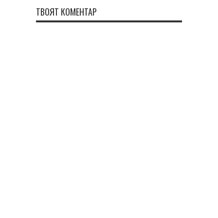
ТВОЯТ КОМЕНТАР