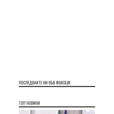
ПОСЛЕДВАЙТЕ НИ ВЪВ ФЕЙСБУК
ТОП НОВИНИ