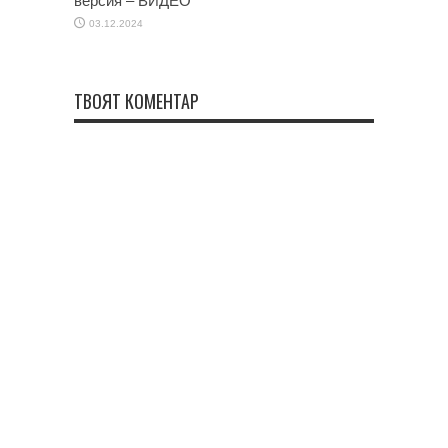
версия – ВИДЕО
03.12.2024
ТВОЯТ КОМЕНТАР