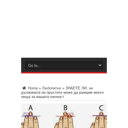
Home
»
Любопитно
»
ЗНАЕТЕ ЛИ, че
дължината на пръстите може да разкрие много
неща за вашата личност