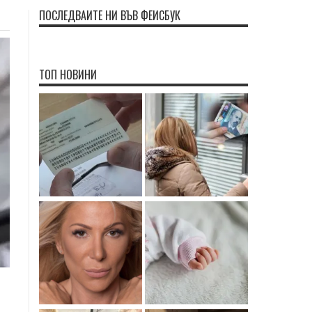
ПОСЛЕДВАЙТЕ НИ ВЪВ ФЕЙСБУК
ТОП НОВИНИ