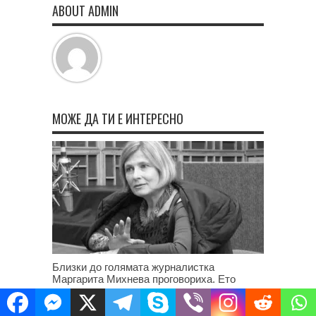
ABOUT ADMIN
МОЖЕ ДА ТИ Е ИНТЕРЕСНО
Близки до голямата журналистка
Маргарита Михнева проговориха. Ето
какво не знаем
17.12.2024