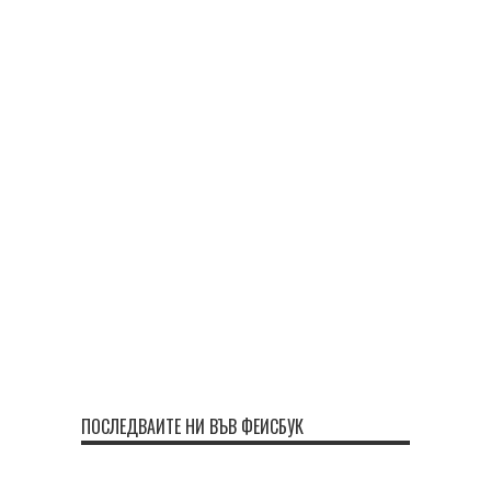
ПОСЛЕДВАЙТЕ НИ ВЪВ ФЕЙСБУК