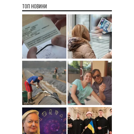
ТОП НОВИНИ