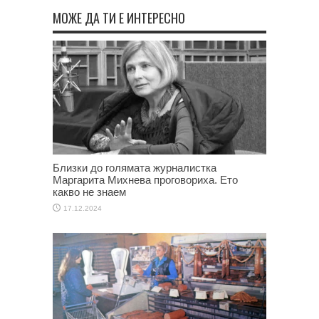
МОЖЕ ДА ТИ Е ИНТЕРЕСНО
Близки до голямата журналистка
Маргарита Михнева проговориха. Ето
какво не знаем
17.12.2024