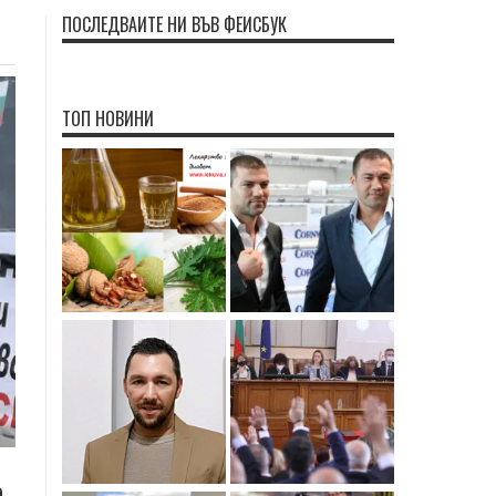
ПОСЛЕДВАЙТЕ НИ ВЪВ ФЕЙСБУК
ТОП НОВИНИ
а