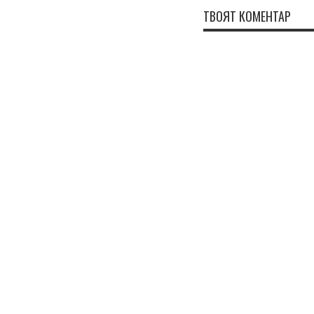
ТВОЯТ КОМЕНТАР