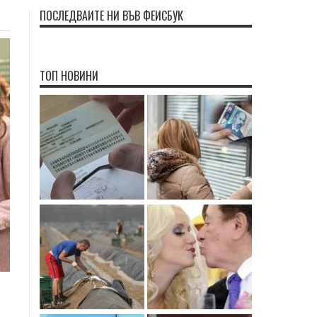
ПОСЛЕДВАЙТЕ НИ ВЪВ ФЕЙСБУК
ТОП НОВИНИ