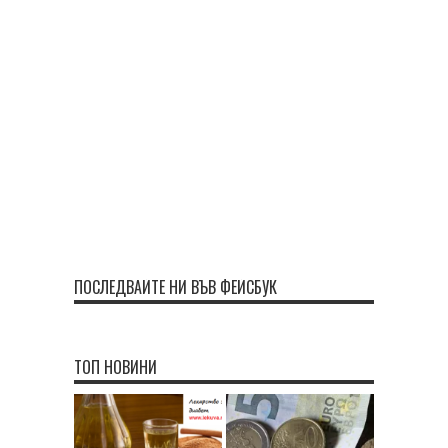
ПОСЛЕДВАЙТЕ НИ ВЪВ ФЕЙСБУК
ТОП НОВИНИ