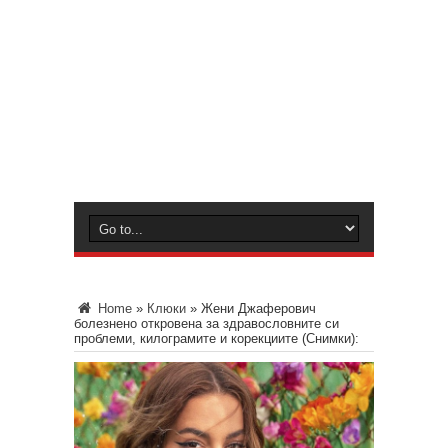
Home
»
Клюки
»
Жени Джаферович
болезнено откровена за здравословните си
проблеми, килограмите и корекциите (Снимки):