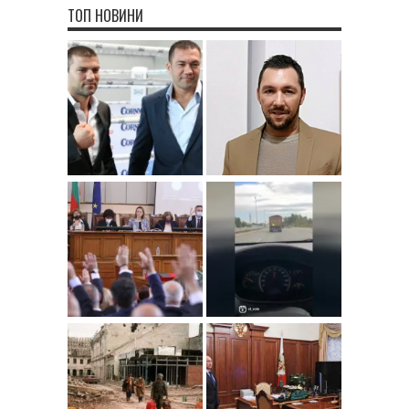
ТОП НОВИНИ