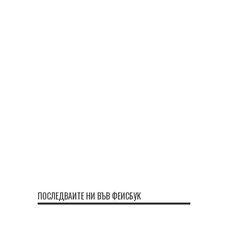
ПОСЛЕДВАЙТЕ НИ ВЪВ ФЕЙСБУК