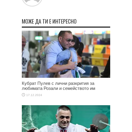
МОЖЕ ДА ТИ Е ИНТЕРЕСНО
Кубрат Пулев с лични разкрития за
любимата Розали и семейството им
17.12.2024