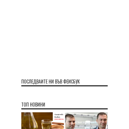
ПОСЛЕДВАЙТЕ НИ ВЪВ ФЕЙСБУК
ТОП НОВИНИ