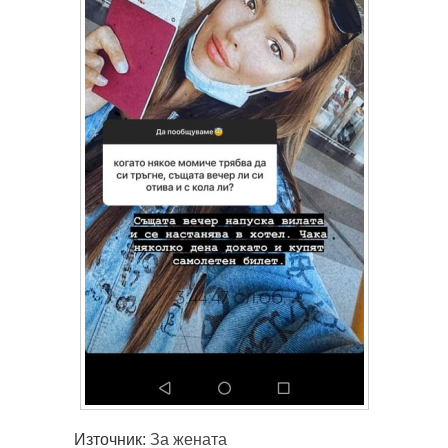
Източник:
За жената