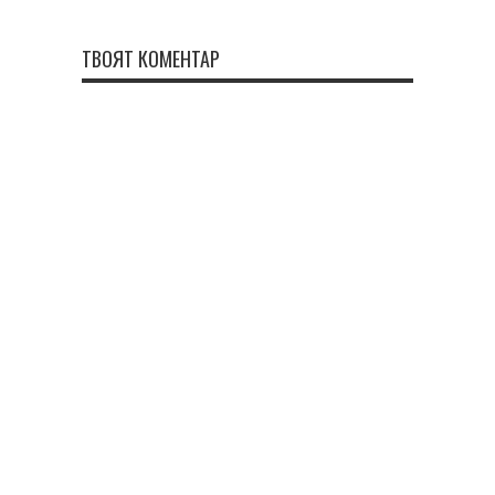
ТВОЯТ КОМЕНТАР