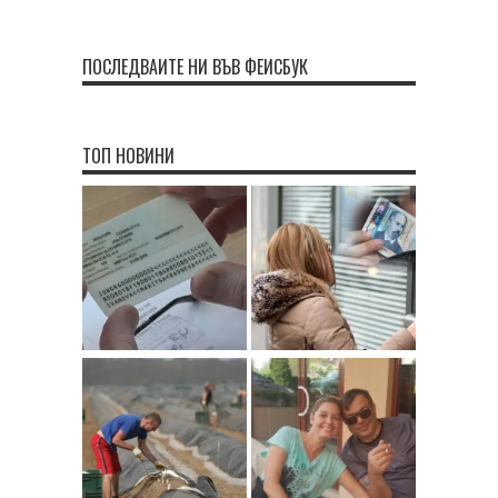
ПОСЛЕДВАЙТЕ НИ ВЪВ ФЕЙСБУК
ТОП НОВИНИ