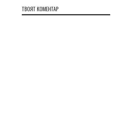
ТВОЯТ КОМЕНТАР