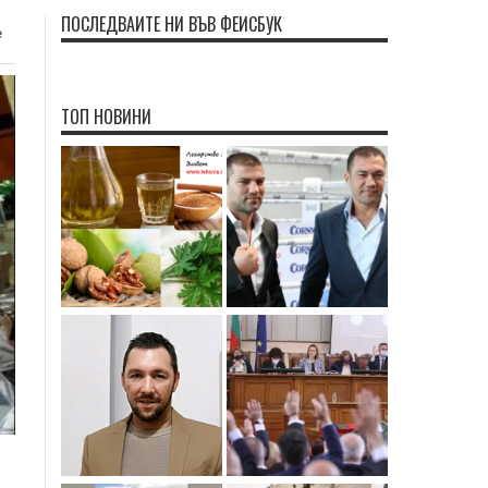
ПОСЛЕДВАЙТЕ НИ ВЪВ ФЕЙСБУК
е
ТОП НОВИНИ