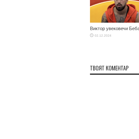
Виктор увековечи Беб
02.12.2024
ТВОЯТ КОМЕНТАР