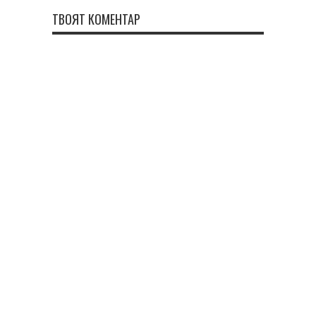
ТВОЯТ КОМЕНТАР