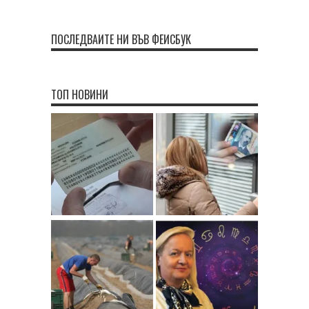
ПОСЛЕДВАЙТЕ НИ ВЪВ ФЕЙСБУК
ТОП НОВИНИ