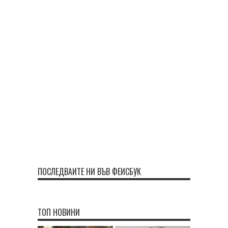
ПОСЛЕДВАЙТЕ НИ ВЪВ ФЕЙСБУК
ТОП НОВИНИ