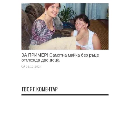
ЗА ПРИМЕР! Самотна майка без ръце
отглежда две деца
03.12.2024
ТВОЯТ КОМЕНТАР