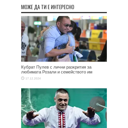
МОЖЕ ДА ТИ Е ИНТЕРЕСНО
Кубрат Пулев с лични разкрития за
любимата Розали и семейството им
17.12.2024