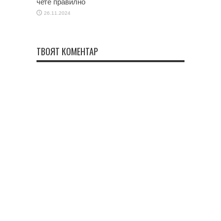
чете правилно
26.11.2024
ТВОЯТ КОМЕНТАР