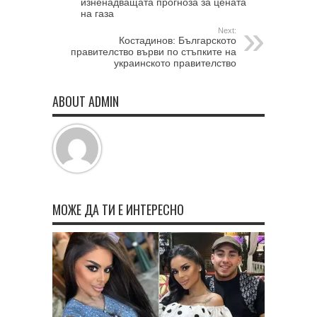
изненадващата прогноза за цената
на газа
Next:
Костадинов: Българското
правителство върви по стъпките на
украинското правителство
ABOUT ADMIN
МОЖЕ ДА ТИ Е ИНТЕРЕСНО