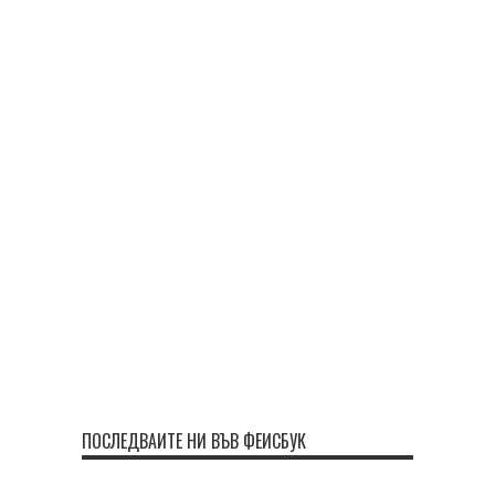
ПОСЛЕДВАЙТЕ НИ ВЪВ ФЕЙСБУК