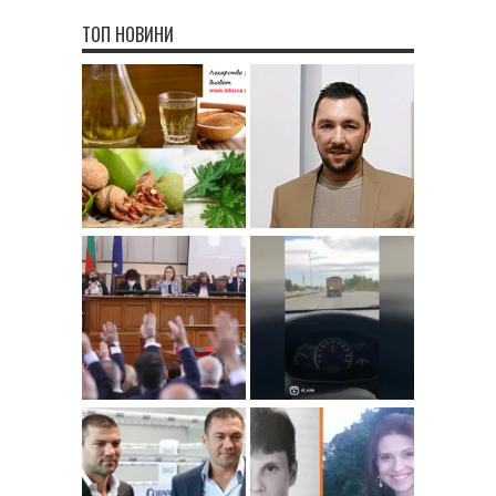
ТОП НОВИНИ