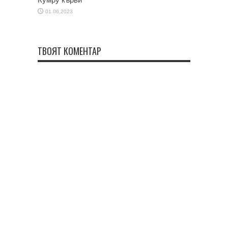
01.06.2023
ТВОЯТ КОМЕНТАР