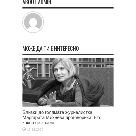
ABOUT ADMIN
МОЖЕ ДА ТИ Е ИНТЕРЕСНО
Близки до голямата журналистка
Маргарита Михнева проговориха. Ето
какво не знаем
17.12.2024