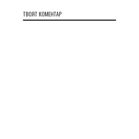
ТВОЯТ КОМЕНТАР