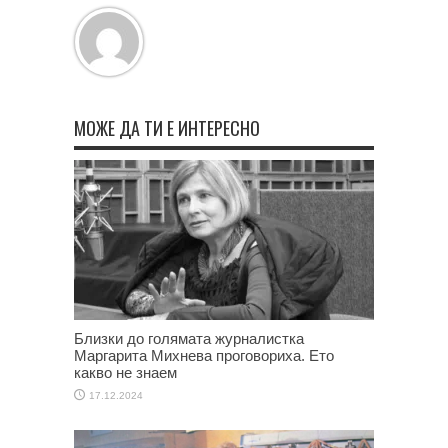
МОЖЕ ДА ТИ Е ИНТЕРЕСНО
Близки до голямата журналистка
Маргарита Михнева проговориха. Ето
какво не знаем
17.12.2024