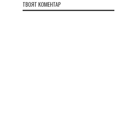
ТВОЯТ КОМЕНТАР